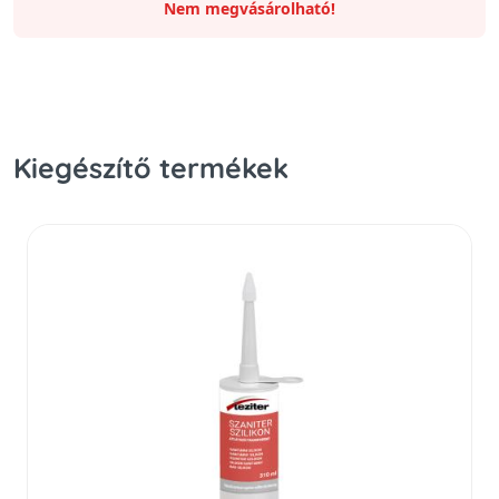
Nem megvásárolható!
Kiegészítő termékek