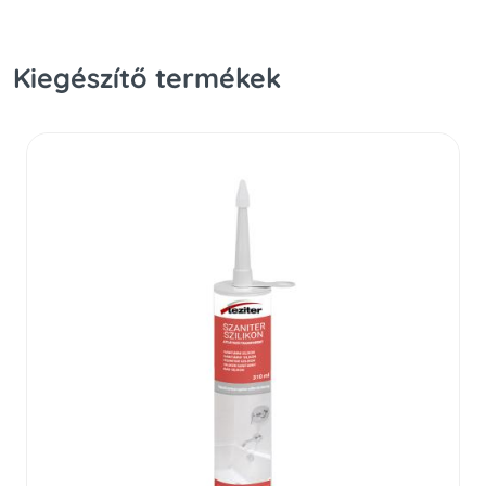
Kiegészítő termékek