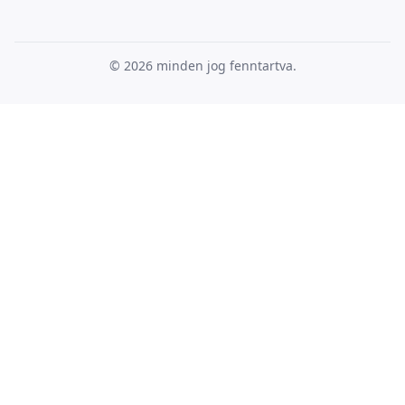
© 2026
minden jog fenntartva.