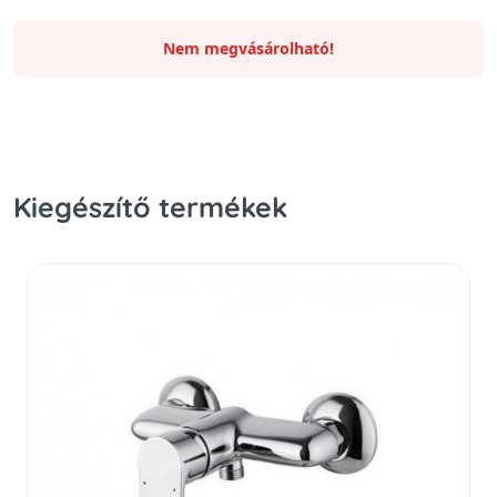
Nem megvásárolható!
Kiegészítő termékek