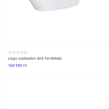
Lago szabadon álló fürdőkád
169 990 Ft