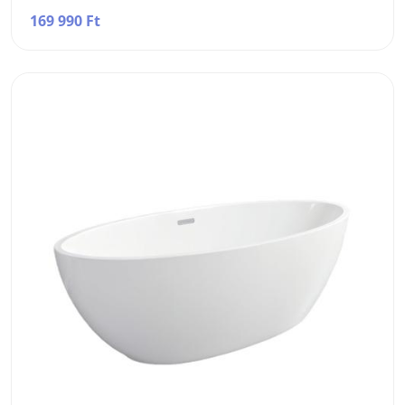
169 990 Ft