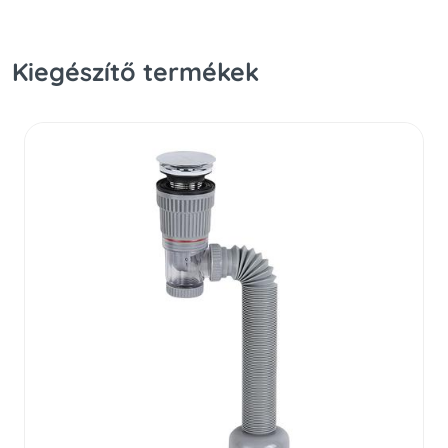
Kiegészítő termékek