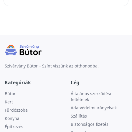
Szivárvány Bútor – Színt viszünk az otthonodba.
Kategóriák
Cég
Bútor
Általános szerződési
feltételek
Kert
Adatvédelmi irányelvek
Fürdőszoba
Szállítás
Konyha
Biztonságos fizetés
Építkezés