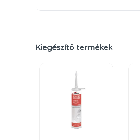
Kiegészítő termékek