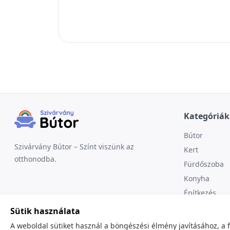
Kategóriák
Bútor
Szivárvány Bútor – Színt viszünk az
Kert
otthonodba.
Fürdőszoba
Konyha
Építkezés
Sütik használata
A weboldal sütiket használ a böngészési élmény javításához, a 