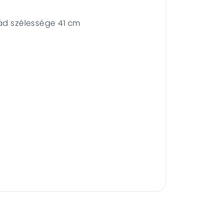
kád szélessége 41 cm