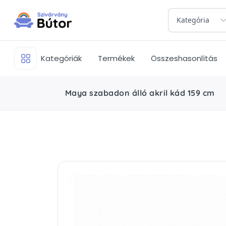
Kategória
Kategóriák
Termékek
Összeshasonlítás
Maya szabadon álló akril kád 159 cm