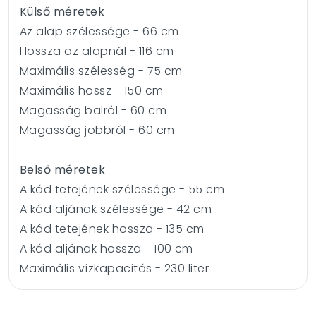
Külső méretek
Az alap szélessége - 66 cm
Hossza az alapnál - 116 cm
Maximális szélesség - 75 cm
Maximális hossz - 150 cm
Magasság balról - 60 cm
Magasság jobbról - 60 cm
Belső méretek
A kád tetejének szélessége - 55 cm
A kád aljának szélessége - 42 cm
A kád tetejének hossza - 135 cm
A kád aljának hossza - 100 cm
Maximális vízkapacitás - 230 liter