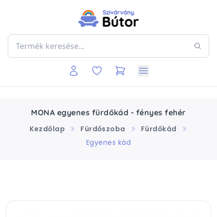
MONA egyenes fürdőkád - fényes fehér
Kezdőlap
Fürdőszoba
Fürdőkád
Egyenes kád