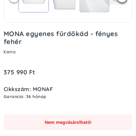
MONA egyenes fürdőkád - fényes
fehér
Kerra
375 990 Ft
Cikkszám: MONAF
Garancia: 36 hónap
Nem megvásárolható!