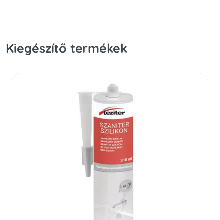
Kiegészítő termékek