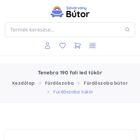
Tenebra 190 fali led tükör
Kezdőlap
Fürdőszoba
Fürdőszoba bútor
Fürdőszoba tükör