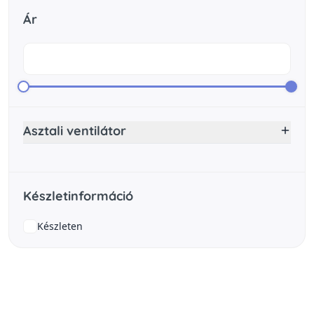
Ár
Asztali ventilátor
Készletinformáció
Készleten