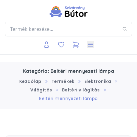
Kategória: Beltéri mennyezeti lámpa
Kezdőlap
Termékek
Elektronika
Világítás
Beltéri világítás
Beltéri mennyezeti lámpa