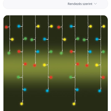
Rendezés szerint