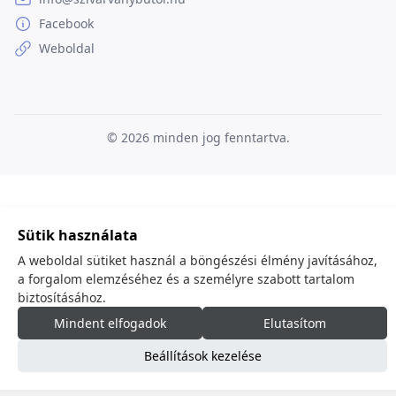
Facebook
Weboldal
© 2026
minden jog fenntartva.
Sütik használata
A weboldal sütiket használ a böngészési élmény javításához,
a forgalom elemzéséhez és a személyre szabott tartalom
biztosításához.
Mindent elfogadok
Elutasítom
Beállítások kezelése