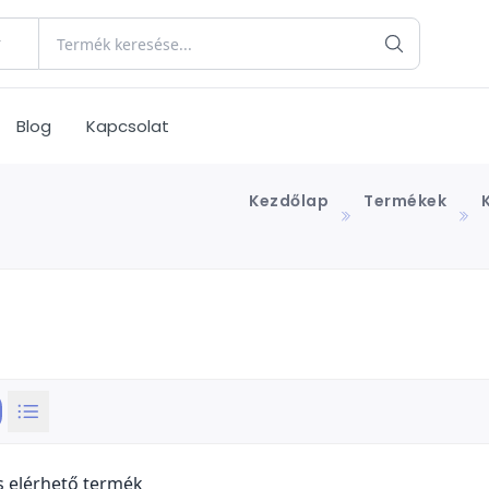
Blog
Kapcsolat
Kezdőlap
Termékek
s elérhető termék