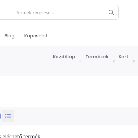
Blog
Kapcsolat
Kezdőlap
Termékek
Kert
s elérhető termék