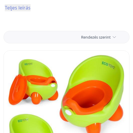
Teljes leírás
Rendezés szerint