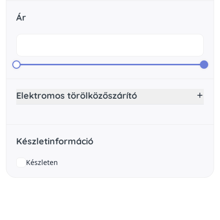
Ár
Elektromos törölközőszárító
Készletinformáció
Készleten