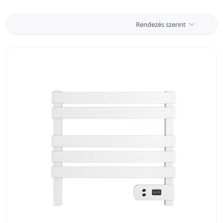
Rendezés szerint