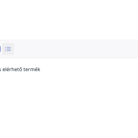
s elérhető termék