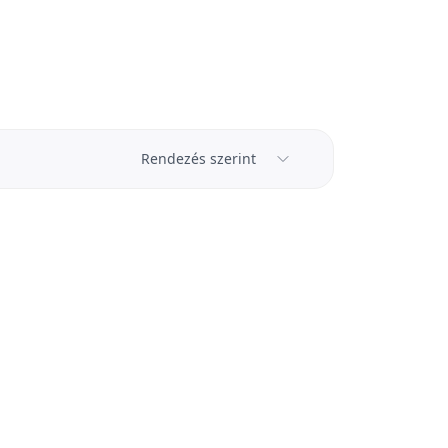
Rendezés szerint