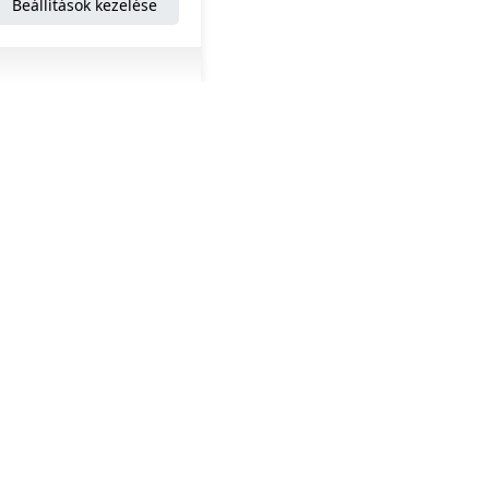
Beállítások kezelése