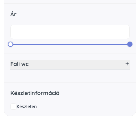
Ár
Fali wc
Készletinformáció
Készleten