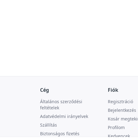
Cég
Fiók
Általános szerződési
Regisztráció
feltételek
Bejelentkezés
Adatvédelmi irányelvek
Kosár megteki
Szállítás
Profilom
Biztonságos fizetés
Kedvencek