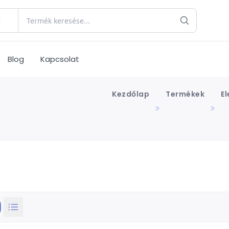
Blog
Kapcsolat
Kezdőlap
Termékek
E