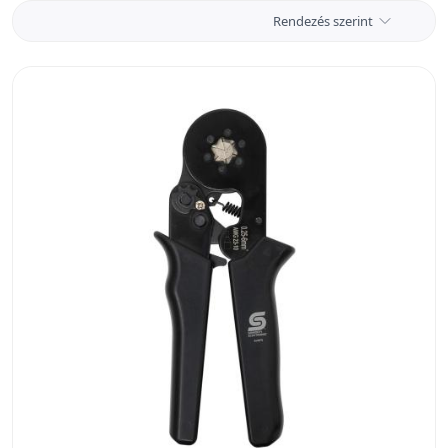
Rendezés szerint