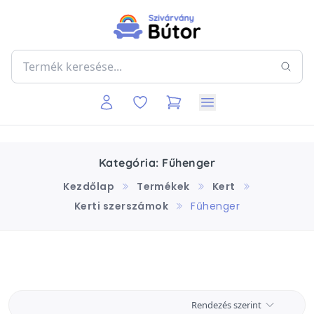
Kategória: Fűhenger
Kezdőlap
Termékek
Kert
Kerti szerszámok
Fűhenger
Rendezés szerint