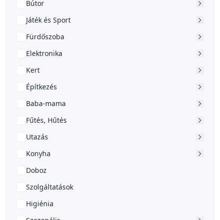
Bútor
Játék és Sport
Fürdőszoba
Elektronika
Kert
Építkezés
Baba-mama
Fűtés, Hűtés
Utazás
Konyha
Doboz
Szolgáltatások
Higiénia