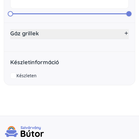
Gáz grillek
Készletinformáció
Készleten