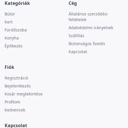
Kategóriák
Cég
Bútor
Általános szerződési
feltételek
Kert
Adatvédelmi irányelvek
Fürdőszoba
Szállítás
Konyha
Biztonságos fizetés
Építkezés
Kapcsolat
Fiók
Regisztráció
Bejelentkezés
Kosár megtekintése
Profilom
Kedvencek
Kapcsolat