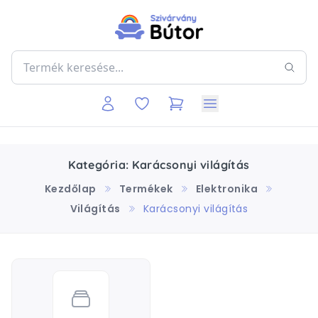
Kategória: Karácsonyi világítás
Kezdőlap
Termékek
Elektronika
Világítás
Karácsonyi világítás