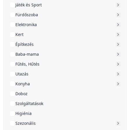
Játék és Sport
Fürdőszoba
Elektronika
Kert
Építkezés
Baba-mama
Fűtés, Hűtés
Utazás
Konyha
Doboz
Szolgáltatások
Higiénia
Szezonális