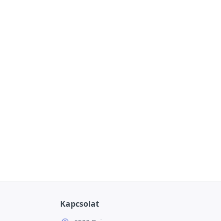
Kapcsolat