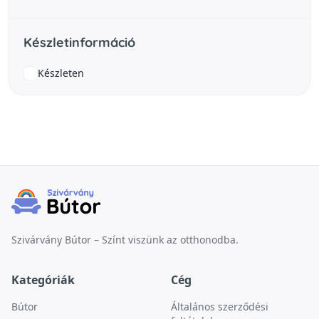
Készletinformáció
Készleten
Szivárvány Bútor – Színt viszünk az otthonodba.
Kategóriák
Cég
Bútor
Általános szerződési