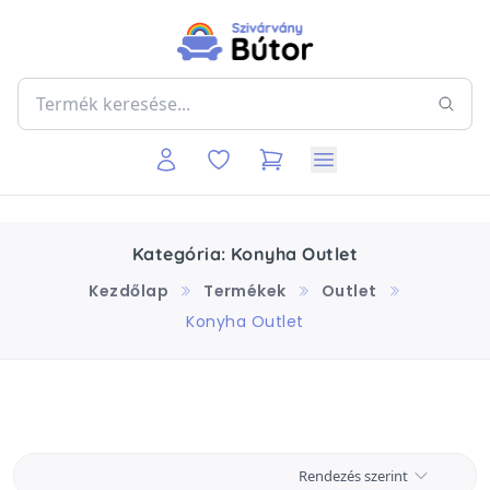
Kategória: Konyha Outlet
Kezdőlap
Termékek
Outlet
Konyha Outlet
Rendezés szerint