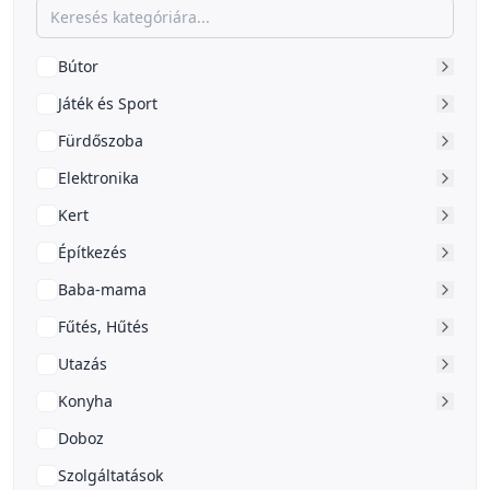
Bútor
Játék és Sport
Fürdőszoba
Elektronika
Kert
Építkezés
Baba-mama
Fűtés, Hűtés
Utazás
Konyha
Doboz
Szolgáltatások