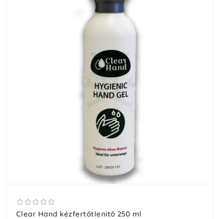
Clear Hand kézfertőtlenitő 250 ml