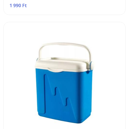
1 990 Ft