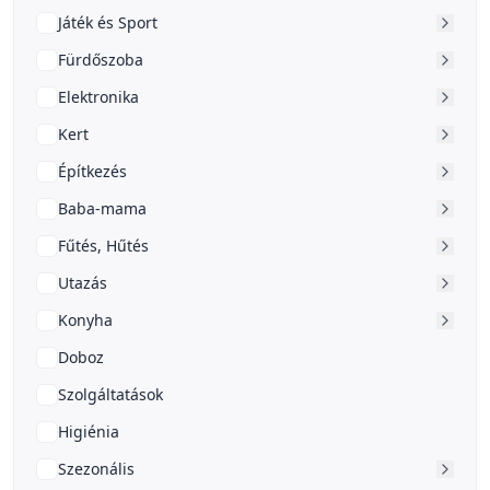
Játék és Sport
Fürdőszoba
Elektronika
Kert
Építkezés
Baba-mama
Fűtés, Hűtés
Utazás
Konyha
Doboz
Szolgáltatások
Higiénia
Szezonális