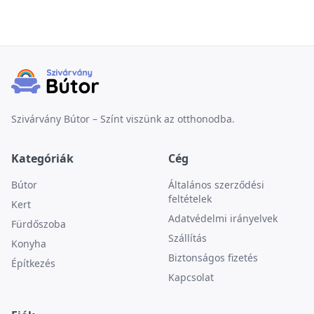
Szivárvány Bútor – Színt viszünk az otthonodba.
Kategóriák
Cég
Bútor
Általános szerződési
feltételek
Kert
Adatvédelmi irányelvek
Fürdőszoba
Szállítás
Konyha
Biztonságos fizetés
Építkezés
Kapcsolat