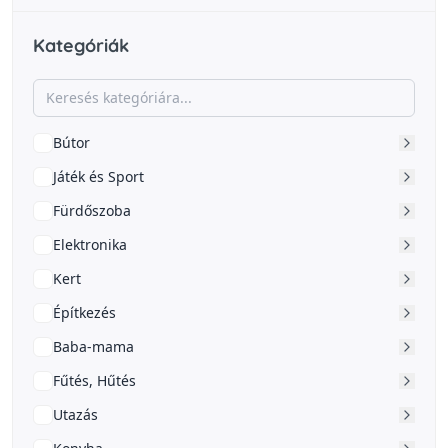
Kategóriák
Bútor
Játék és Sport
Fürdőszoba
Elektronika
Kert
Építkezés
Baba-mama
Fűtés, Hűtés
Utazás