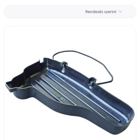
Rendezés szerint