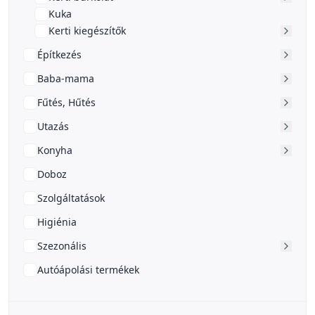
Kuka
Kerti kiegészítők
Építkezés
Baba-mama
Fűtés, Hűtés
Utazás
Konyha
Doboz
Szolgáltatások
Higiénia
Szezonális
Autóápolási termékek