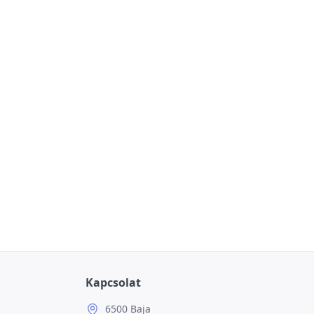
Kapcsolat
6500 Baja