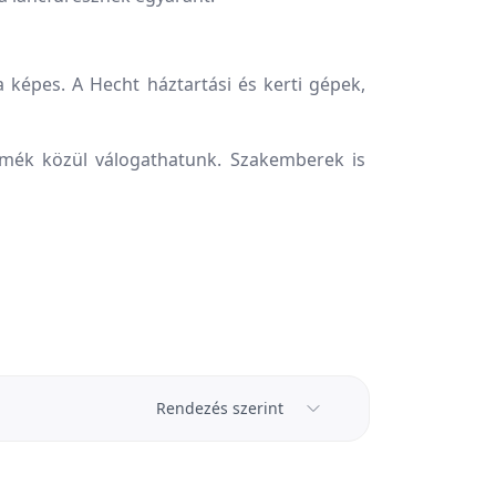
képes. A Hecht háztartási és kerti gépek,
ermék közül válogathatunk. Szakemberek is
Rendezés szerint