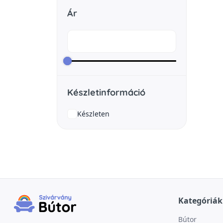
Ár
Készletinformáció
Készleten
Kategóriák
Bútor