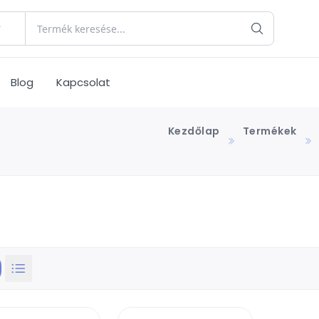
Blog
Kapcsolat
Kezdőlap
Termékek