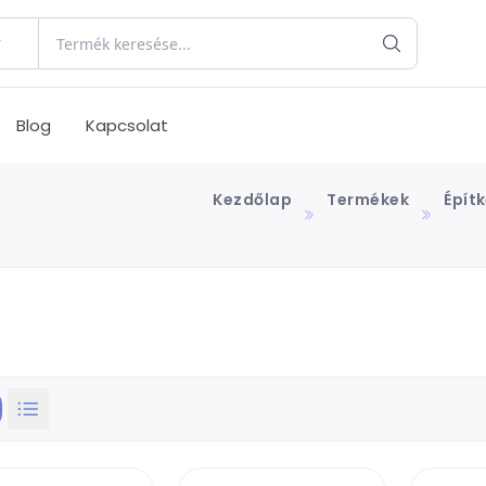
Blog
Kapcsolat
Kezdőlap
Termékek
Épít