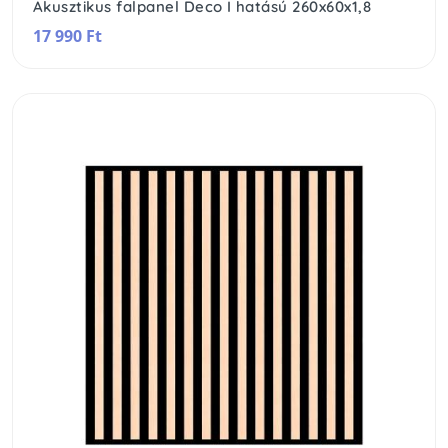
Akusztikus falpanel Deco I hatású 260x60x1,8
17 990 Ft