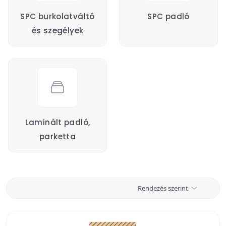
SPC burkolatváltó
SPC padló
és szegélyek
Laminált padló,
parketta
Rendezés szerint