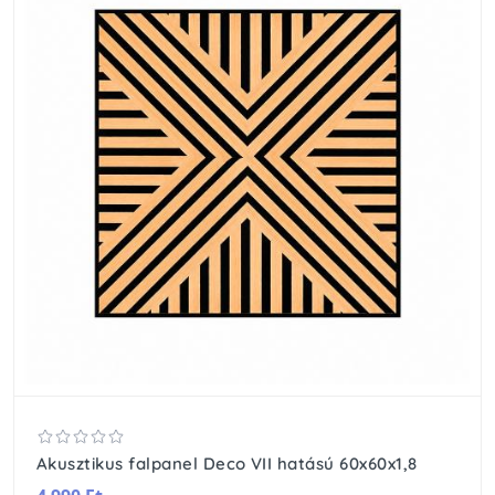
Akusztikus falpanel Deco VII hatású 60x60x1,8