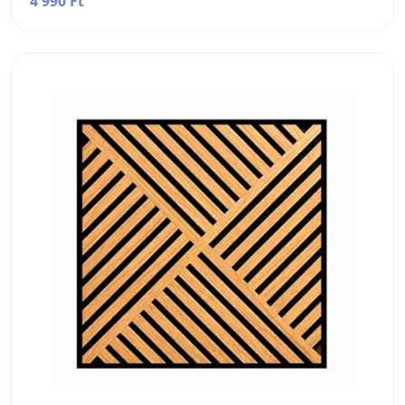
4 990 Ft