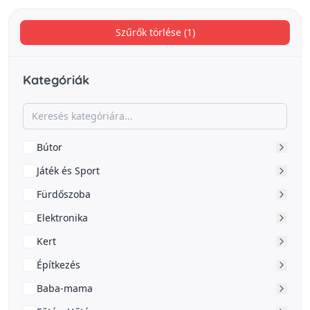
Szűrők törlése (1)
Kategóriák
Bútor
Játék és Sport
Fürdőszoba
Elektronika
Kert
Építkezés
Baba-mama