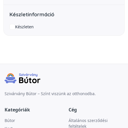
Készletinformáció
Készleten
Szivárvány Bútor – Színt viszünk az otthonodba.
Kategóriák
Cég
Bútor
Általános szerződési
feltételek