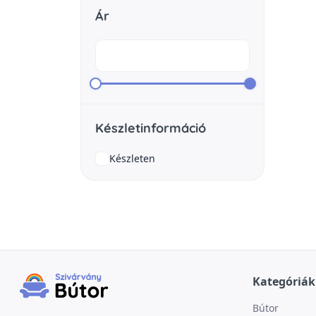
Ár
Készletinformáció
Készleten
Kategóriák
Bútor