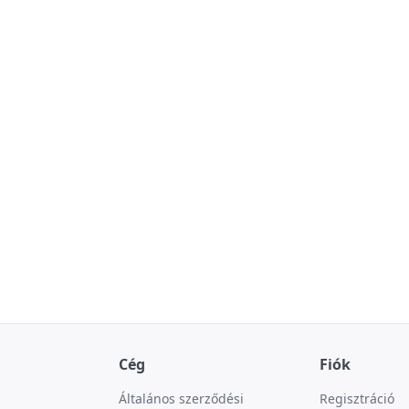
Cég
Fiók
Általános szerződési
Regisztráció