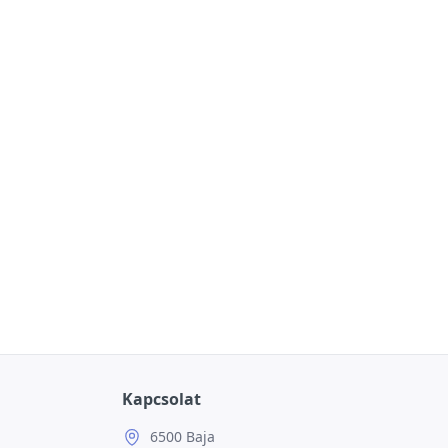
Kapcsolat
6500 Baja