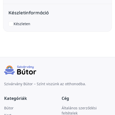
Készletinformáció
Készleten
Szivárvány Bútor – Színt viszünk az otthonodba.
Kategóriák
Cég
Bútor
Általános szerződési
feltételek