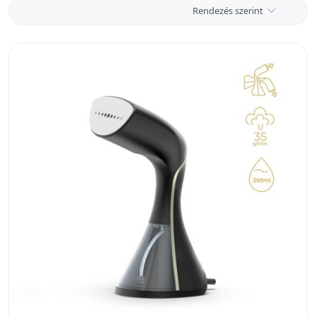
Rendezés szerint