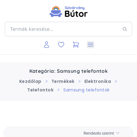
Kategória: Samsung telefontok
Kezdőlap
Termékek
Elektronika
Telefontok
Samsung telefontok
Rendezés szerint