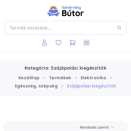
Kategória: Szájápolási kiegészítők
Kezdőlap
Termékek
Elektronika
Egészség, szépség
Szájápolási kiegészítők
Rendezés szerint