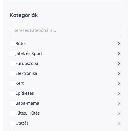
Kategóriák
Bútor
Játék és Sport
Fürdőszoba
Elektronika
Kert
Építkezés
Baba-mama
Fűtés, Hűtés
Utazás