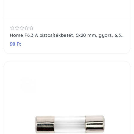
Home F6,3 A biztosítékbetét, 5x20 mm, gyors, 6,3 A
90 Ft