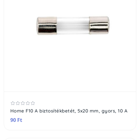
Home F10 A biztosítékbetét, 5x20 mm, gyors, 10 A
90 Ft