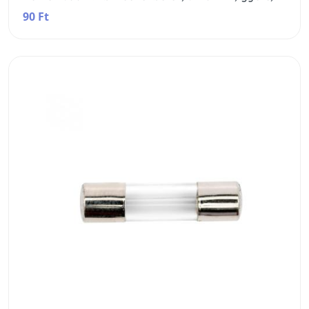
90 Ft