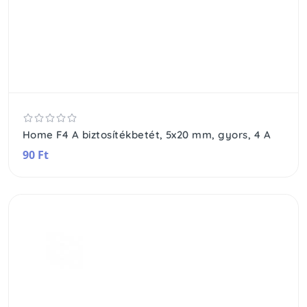
Home F4 A biztosítékbetét, 5x20 mm, gyors, 4 A
90 Ft