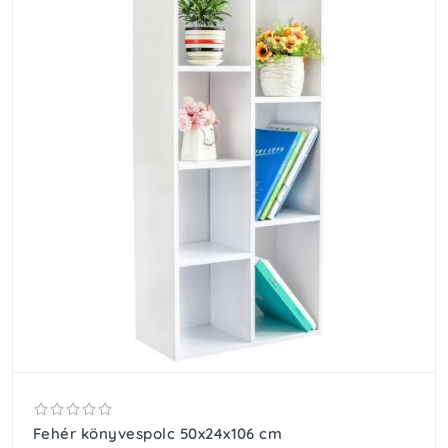
Fehér könyvespolc 50x24x106 cm