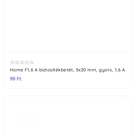
Home F1,6 A biztosítékbetét, 5x20 mm, gyors, 1,6 A
90 Ft