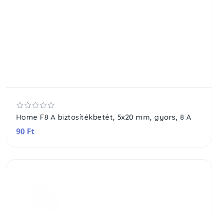
Home F8 A biztosítékbetét, 5x20 mm, gyors, 8 A
90 Ft