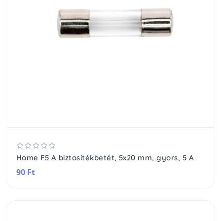
Home F5 A biztosítékbetét, 5x20 mm, gyors, 5 A
90 Ft