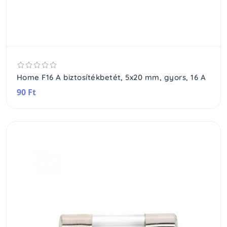
Home F16 A biztosítékbetét, 5x20 mm, gyors, 16 A
90 Ft