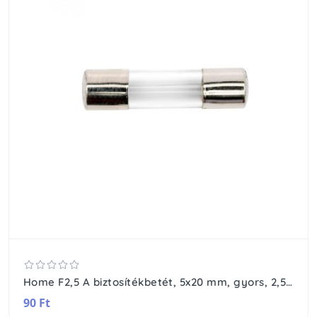
Home F2,5 A biztosítékbetét, 5x20 mm, gyors, 2,5 A
90 Ft