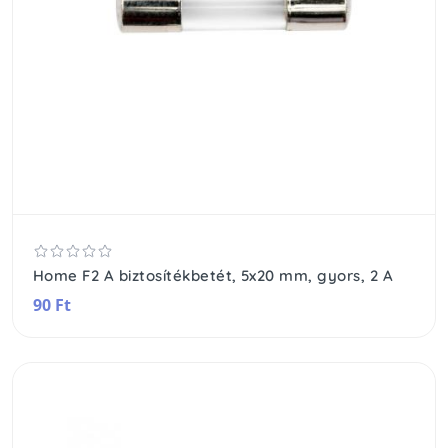
Home F2 A biztosítékbetét, 5x20 mm, gyors, 2 A
90 Ft