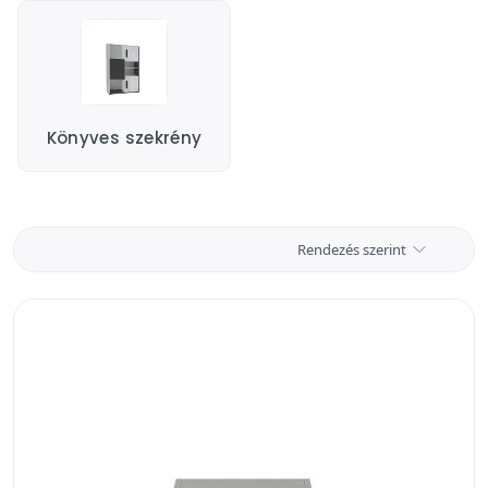
Könyves szekrény
Rendezés szerint