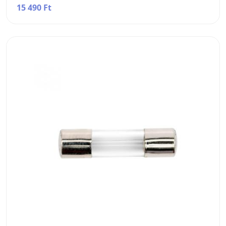
15 490 Ft