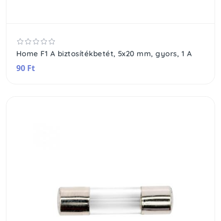
Home F1 A biztosítékbetét, 5x20 mm, gyors, 1 A
90 Ft