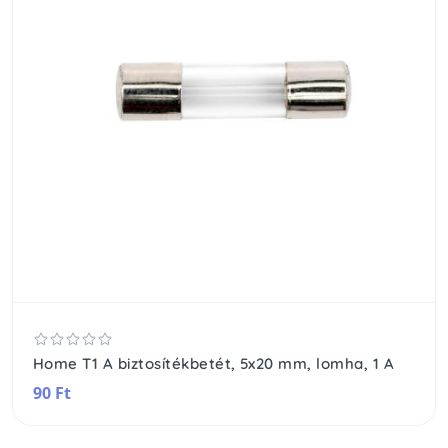
Home T1 A biztosítékbetét, 5x20 mm, lomha, 1 A
90 Ft