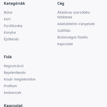
Kategóriák
Cég
Bútor
Általános szerződési
feltételek
Kert
Adatvédelmi irányelvek
Fürdőszoba
Szállítás
Konyha
Biztonságos fizetés
Építkezés
Kapcsolat
Fiók
Regisztráció
Bejelentkezés
Kosár megtekintése
Profilom
Kedvencek
Kapcsolat