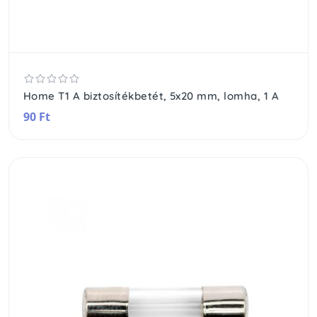
Home T1 A biztosítékbetét, 5x20 mm, lomha, 1 A
90 Ft