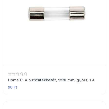
Home F1 A biztosítékbetét, 5x20 mm, gyors, 1 A
90 Ft