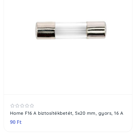
Home F16 A biztosítékbetét, 5x20 mm, gyors, 16 A
90 Ft