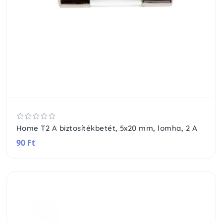
Home T2 A biztosítékbetét, 5x20 mm, lomha, 2 A
90 Ft