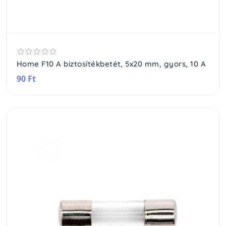
Home F10 A biztosítékbetét, 5x20 mm, gyors, 10 A
90 Ft