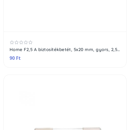
Home F2,5 A biztosítékbetét, 5x20 mm, gyors, 2,5 A
90 Ft