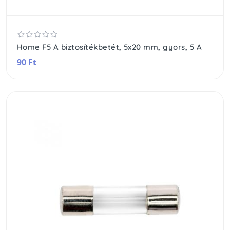
Home F5 A biztosítékbetét, 5x20 mm, gyors, 5 A
90 Ft