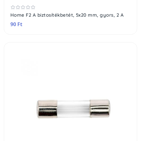
Home F2 A biztosítékbetét, 5x20 mm, gyors, 2 A
90 Ft