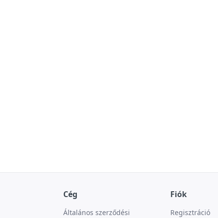
Cég
Fiók
Általános szerződési
Regisztráció