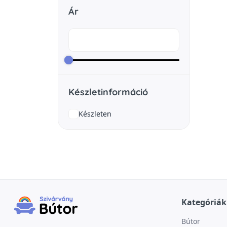
Ár
Készletinformáció
Készleten
Kategóriák
Bútor