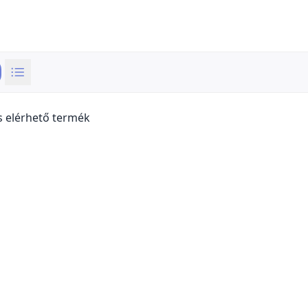
s elérhető termék