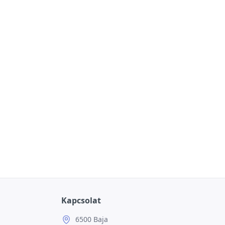
Kapcsolat
6500 Baja