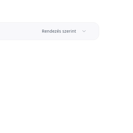
Rendezés szerint