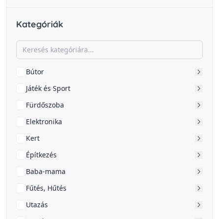
Kategóriák
Bútor
Játék és Sport
Fürdőszoba
Elektronika
Kert
Építkezés
Baba-mama
Fűtés, Hűtés
Utazás