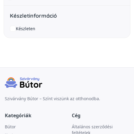
Készletinformáció
Készleten
Szivárvány Bútor – Színt viszünk az otthonodba.
Kategóriák
Cég
Bútor
Általános szerződési
feltételek