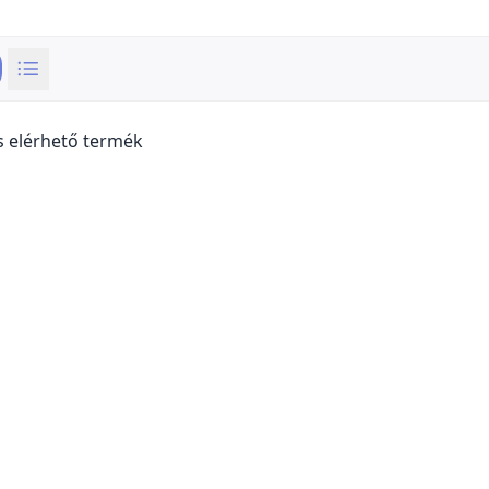
s elérhető termék