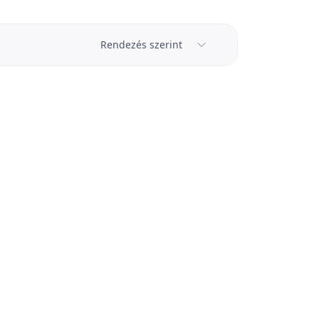
Rendezés szerint