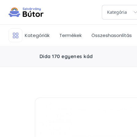
Kategória
Kategóriák
Termékek
Összeshasonlítás
Dida 170 egyenes kád