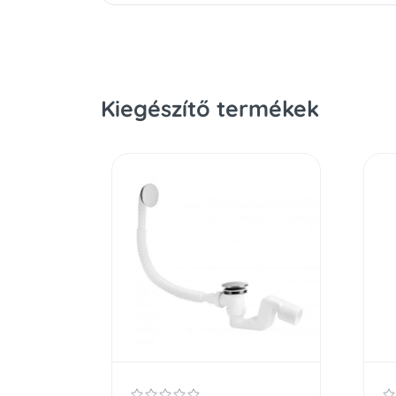
Kiegészítő termékek