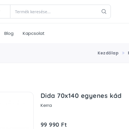
Blog
Kapcsolat
Kezdőlap
Dida 70x140 egyenes kád
Kerra
99 990 Ft