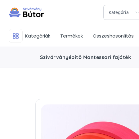
Kategória
Kategóriák
Termékek
Összeshasonlítás
Szivárványépítő Montessori fajáték