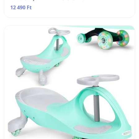
12 490 Ft