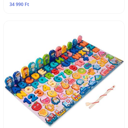
34 990 Ft