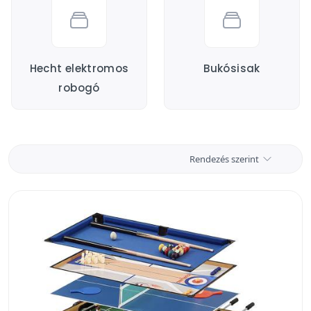
Hecht elektromos
Bukósisak
robogó
Rendezés szerint