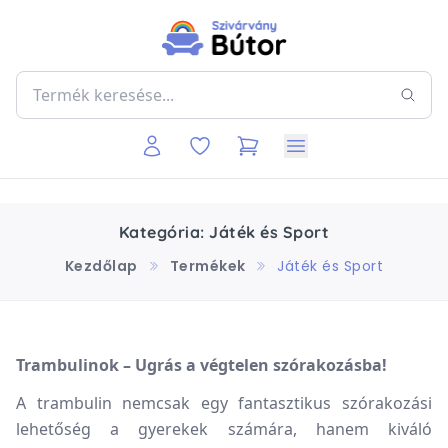
Kategória: Játék és Sport
Kezdőlap
Termékek
Játék és Sport
Trambulinok – Ugrás a végtelen szórakozásba!
A trambulin nemcsak egy fantasztikus szórakozási
lehetőség a gyerekek számára, hanem kiváló