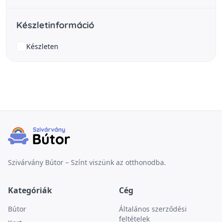
Készletinformáció
Készleten
Szivárvány Bútor – Színt viszünk az otthonodba.
Kategóriák
Cég
Bútor
Általános szerződési
feltételek