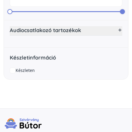
Audiocsatlakozó tartozékok
Készletinformáció
Készleten