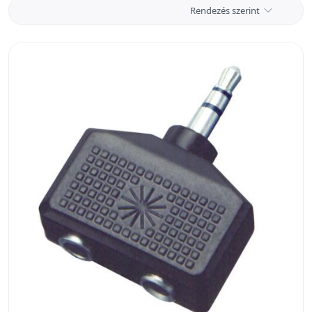
Rendezés szerint