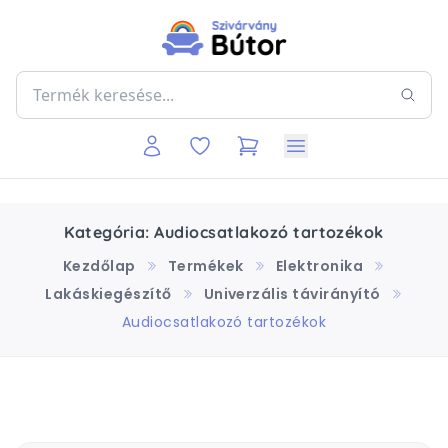
Kategória: Audiocsatlakozó tartozékok
Kezdőlap
Termékek
Elektronika
Lakáskiegészítő
Univerzális távirányító
Audiocsatlakozó tartozékok